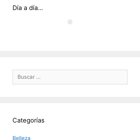
Día a día…
Buscar:
Categorías
Belleza