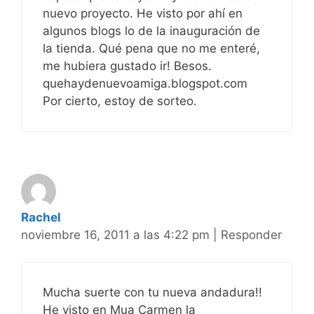
nuevo proyecto. He visto por ahí en
algunos blogs lo de la inauguración de
la tienda. Qué pena que no me enteré,
me hubiera gustado ir! Besos.
quehaydenuevoamiga.blogspot.com
Por cierto, estoy de sorteo.
Rachel
noviembre 16, 2011 a las 4:22 pm
|
Responder
Mucha suerte con tu nueva andadura!!
He visto en Mua Carmen la