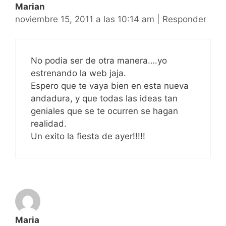
Marian
noviembre 15, 2011 a las 10:14 am
|
Responder
No podia ser de otra manera….yo
estrenando la web jaja.
Espero que te vaya bien en esta nueva
andadura, y que todas las ideas tan
geniales que se te ocurren se hagan
realidad.
Un exito la fiesta de ayer!!!!!
Maria