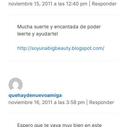
noviembre 15, 2011 a las 12:40 pm
|
Responder
Mucha suerte y encantada de poder
leerte y ayudarte!
http://soyunabigbeauty.blogspot.com/
quehaydenuevoamiga
noviembre 16, 2011 a las 3:58 pm
|
Responder
Espero que te vaya muy bien en este