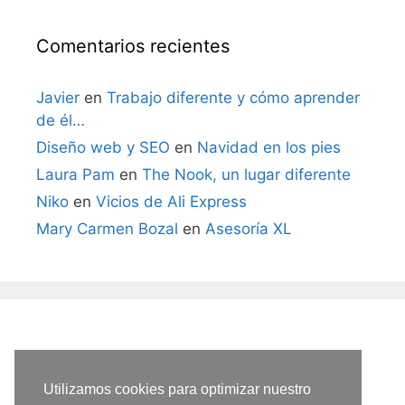
Comentarios recientes
Javier
en
Trabajo diferente y cómo aprender
de él…
Diseño web y SEO
en
Navidad en los pies
Laura Pam
en
The Nook, un lugar diferente
Niko
en
Vicios de Ali Express
Mary Carmen Bozal
en
Asesoría XL
Utilizamos cookies para optimizar nuestro