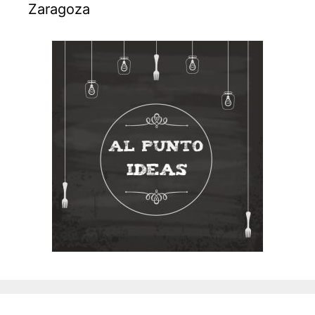
Zaragoza