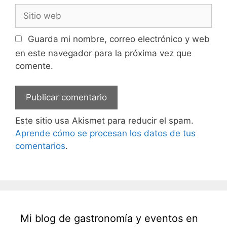
Sitio
web
Guarda mi nombre, correo electrónico y web
en este navegador para la próxima vez que
comente.
Este sitio usa Akismet para reducir el spam.
Aprende cómo se procesan los datos de tus
comentarios
.
Mi blog de gastronomía y eventos en