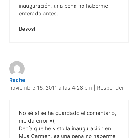
inauguración, una pena no haberme
enterado antes.
Besos!
Rachel
noviembre 16, 2011 a las 4:28 pm
|
Responder
No sé si se ha guardado el comentario,
me da error =(
Decía que he visto la inauguración en
Mua Carmen, es una pena no haberme