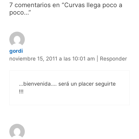
7 comentarios en “Curvas llega poco a
poco…”
gordi
noviembre 15, 2011 a las 10:01 am
|
Responder
…bienvenida…. será un placer seguirte
!!!