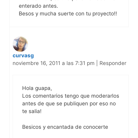
enterado antes.
Besos y mucha suerte con tu proyecto!!
curvasg
noviembre 16, 2011 a las 7:31 pm
|
Responder
Hola guapa,
Los comentarios tengo que moderarlos
antes de que se publiquen por eso no
te salia!
Besicos y encantada de conocerte