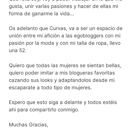
gusta, unir varias pasiones y hacer de ellas mi
forma de ganarme la vida…
Os adelanto que Curvas, va a ser un espacio de
unión entre mi afición a las egobloggers con mi
pasión por la moda y con mi talla de ropa, llevo
una 52.
Quiero que todas las mujeres se sientan bellas,
quiero poder imitar a mis blogueras favoritas
cazando sus looks y adaptandolos desde mi
escaparate a todo tipo de mujeres.
Espero que esto siga a delante y todos estéis
ahi para compartirlo conmigo.
Muchas Gracias,