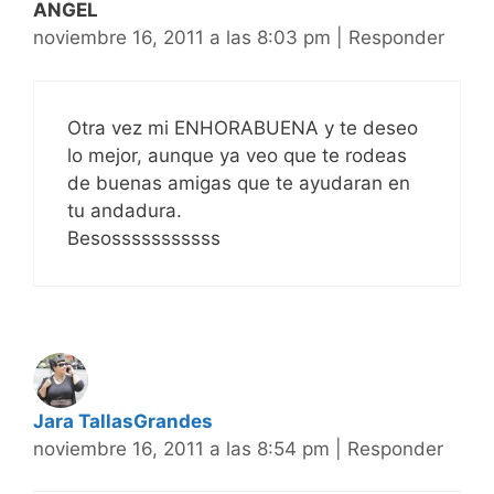
ANGEL
noviembre 16, 2011 a las 8:03 pm
|
Responder
Otra vez mi ENHORABUENA y te deseo
lo mejor, aunque ya veo que te rodeas
de buenas amigas que te ayudaran en
tu andadura.
Besosssssssssss
Jara TallasGrandes
noviembre 16, 2011 a las 8:54 pm
|
Responder