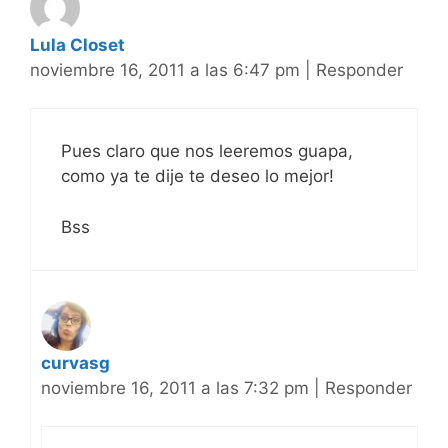
Lula Closet
noviembre 16, 2011 a las 6:47 pm
|
Responder
Pues claro que nos leeremos guapa,
como ya te dije te deseo lo mejor!
Bss
curvasg
noviembre 16, 2011 a las 7:32 pm
|
Responder