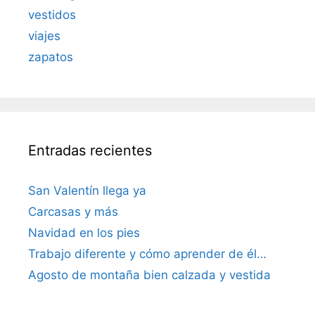
vestidos
viajes
zapatos
Entradas recientes
San Valentín llega ya
Carcasas y más
Navidad en los pies
Trabajo diferente y cómo aprender de él…
Agosto de montaña bien calzada y vestida