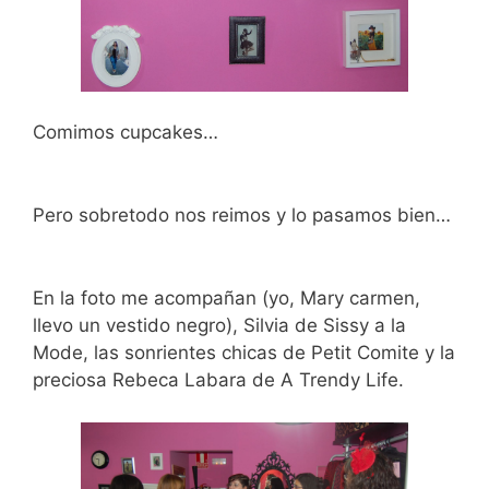
Comimos cupcakes…
Pero sobretodo nos reimos y lo pasamos bien…
En la foto me acompañan (yo, Mary carmen,
llevo un vestido negro), Silvia de Sissy a la
Mode, las sonrientes chicas de Petit Comite y la
preciosa Rebeca Labara de A Trendy Life.