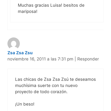
Muchas gracias Luisa! besitos de
mariposa!
Zsa Zsa Zsu
noviembre 16, 2011 a las 7:31 pm
|
Responder
Las chicas de Zsa Zsa Zsú te deseamos
muchísima suerte con tu nuevo
proyecto de todo corazón.
¡Un beso!