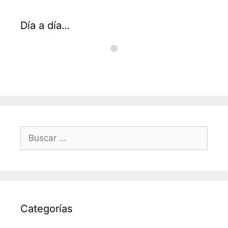
Día a día…
Buscar:
Categorías