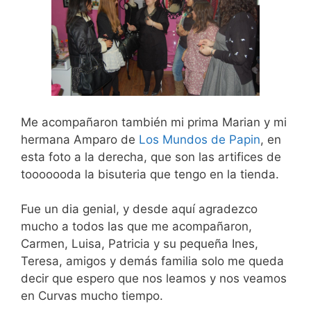
Me acompañaron también mi prima Marian y mi
hermana Amparo de
Los Mundos de Papin
, en
esta foto a la derecha, que son las artifices de
tooooooda la bisuteria que tengo en la tienda.
Fue un dia genial, y desde aquí agradezco
mucho a todos las que me acompañaron,
Carmen, Luisa, Patricia y su pequeña Ines,
Teresa, amigos y demás familia solo me queda
decir que espero que nos leamos y nos veamos
en Curvas mucho tiempo.