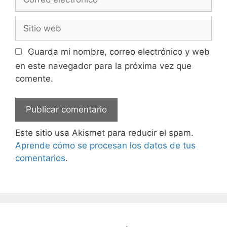
electrónico
Sitio
web
Guarda mi nombre, correo electrónico y web
en este navegador para la próxima vez que
comente.
Este sitio usa Akismet para reducir el spam.
Aprende cómo se procesan los datos de tus
comentarios
.