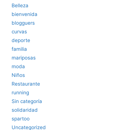
Belleza
bienvenida
blogguers
curvas
deporte
familia
mariposas
moda
Niños
Restaurante
running
Sin categoría
solidaridad
spartoo
Uncategorized