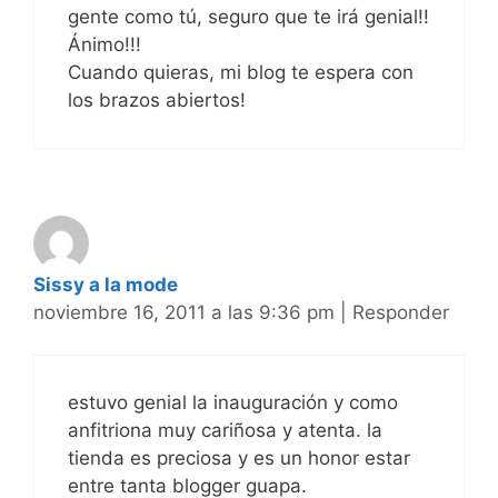
gente como tú, seguro que te irá genial!!
Ánimo!!!
Cuando quieras, mi blog te espera con
los brazos abiertos!
Sissy a la mode
noviembre 16, 2011 a las 9:36 pm
|
Responder
estuvo genial la inauguración y como
anfitriona muy cariñosa y atenta. la
tienda es preciosa y es un honor estar
entre tanta blogger guapa.