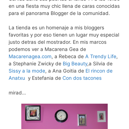
en una fiesta muy chic llena de caras conocidas
para el panorama Blogger de la comunidad.
La tienda es un homenaje a mis bloggers
favoritas y por eso tienen un lugar muy especial
justo detras del mostrador. En mis marcos
podemos ver a Macarena Gea de
Macarenagea.com
, a Rebeca de
A Trendy Life
,
a Stephanie Zwicky de
Big Beauty
,a Silvia de
Sissy a la mode
, a Ana Goitia de
El rincon de
Anatxu
y Estefania de
Con dos tacones
mirad…