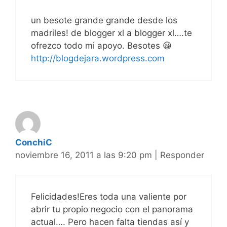
un besote grande grande desde los
madriles! de blogger xl a blogger xl….te
ofrezco todo mi apoyo. Besotes 😀
http://blogdejara.wordpress.com
ConchiC
noviembre 16, 2011 a las 9:20 pm
|
Responder
Felicidades!Eres toda una valiente por
abrir tu propio negocio con el panorama
actual…. Pero hacen falta tiendas así y