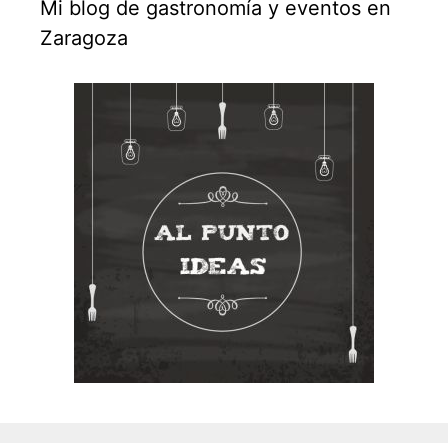
Mi blog de gastronomía y eventos en
Zaragoza