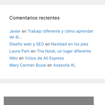
Comentarios recientes
Javier
en
Trabajo diferente y cómo aprender
de él…
Diseño web y SEO
en
Navidad en los pies
Laura Pam
en
The Nook, un lugar diferente
Niko
en
Vicios de Ali Express
Mary Carmen Bozal
en
Asesoría XL