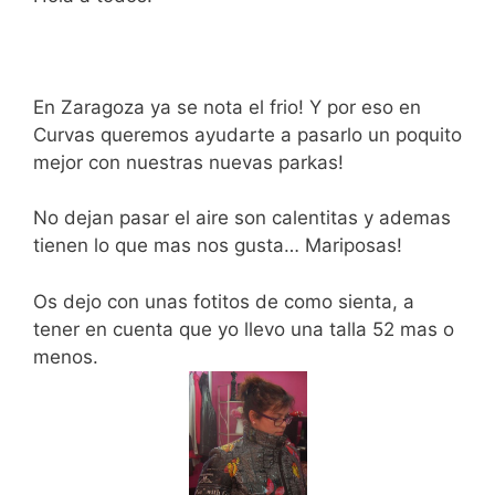
En Zaragoza ya se nota el frio! Y por eso en
Curvas queremos ayudarte a pasarlo un poquito
mejor con nuestras nuevas parkas!
No dejan pasar el aire son calentitas y ademas
tienen lo que mas nos gusta… Mariposas!
Os dejo con unas fotitos de como sienta, a
tener en cuenta que yo llevo una talla 52 mas o
menos.