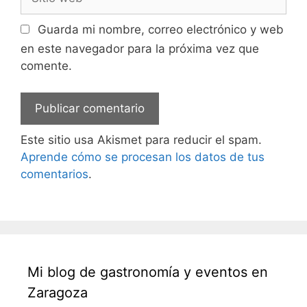
web
Guarda mi nombre, correo electrónico y web
en este navegador para la próxima vez que
comente.
Este sitio usa Akismet para reducir el spam.
Aprende cómo se procesan los datos de tus
comentarios
.
Mi blog de gastronomía y eventos en
Zaragoza