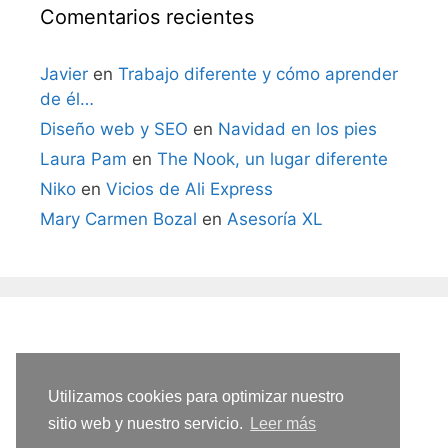
Comentarios recientes
Javier
en
Trabajo diferente y cómo aprender
de él…
Diseño web y SEO
en
Navidad en los pies
Laura Pam
en
The Nook, un lugar diferente
Niko
en
Vicios de Ali Express
Mary Carmen Bozal
en
Asesoría XL
Utilizamos cookies para optimizar nuestro
sitio web y nuestro servicio.
Leer más