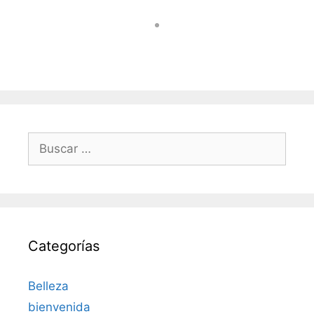
Buscar:
Categorías
Belleza
bienvenida