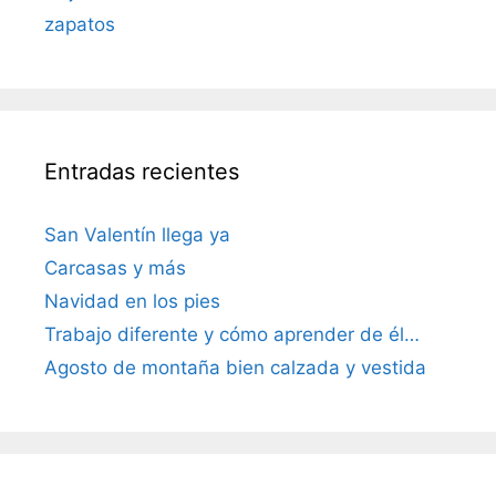
zapatos
Entradas recientes
San Valentín llega ya
Carcasas y más
Navidad en los pies
Trabajo diferente y cómo aprender de él…
Agosto de montaña bien calzada y vestida