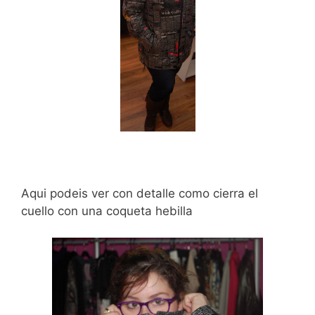
Aqui podeis ver con detalle como cierra el
cuello con una coqueta hebilla