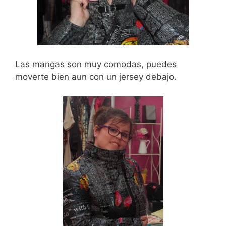
Las mangas son muy comodas, puedes
moverte bien aun con un jersey debajo.