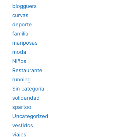
blogguers
curvas
deporte
familia
mariposas
moda
Niños
Restaurante
running
Sin categoría
solidaridad
spartoo
Uncategorized
vestidos
viajes