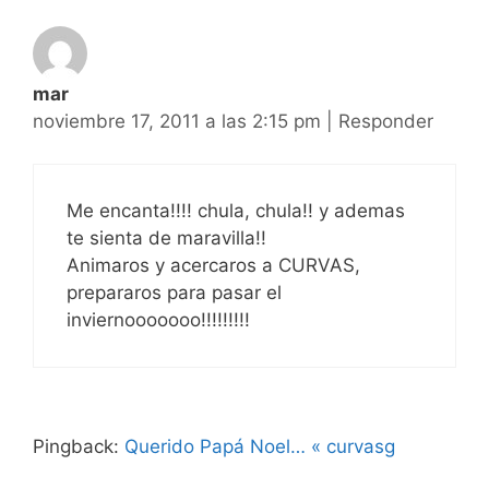
mar
noviembre 17, 2011 a las 2:15 pm
|
Responder
Me encanta!!!! chula, chula!! y ademas
te sienta de maravilla!!
Animaros y acercaros a CURVAS,
prepararos para pasar el
inviernooooooo!!!!!!!!!
Pingback:
Querido Papá Noel… « curvasg