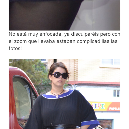
No está muy enfocada, ya disculparéis pero con
el zoom que llevaba estaban complicadillas las
fotos!