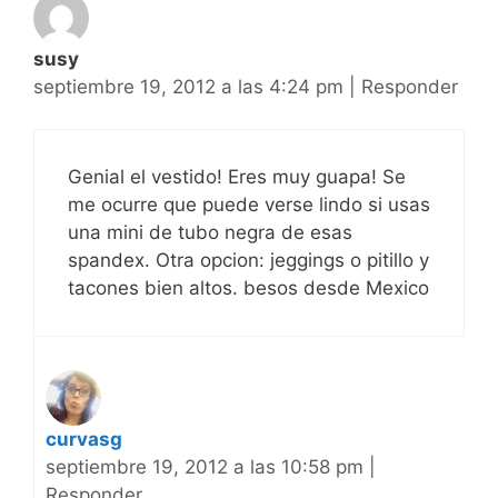
susy
septiembre 19, 2012 a las 4:24 pm
|
Responder
Genial el vestido! Eres muy guapa! Se
me ocurre que puede verse lindo si usas
una mini de tubo negra de esas
spandex. Otra opcion: jeggings o pitillo y
tacones bien altos. besos desde Mexico
curvasg
septiembre 19, 2012 a las 10:58 pm
|
Responder