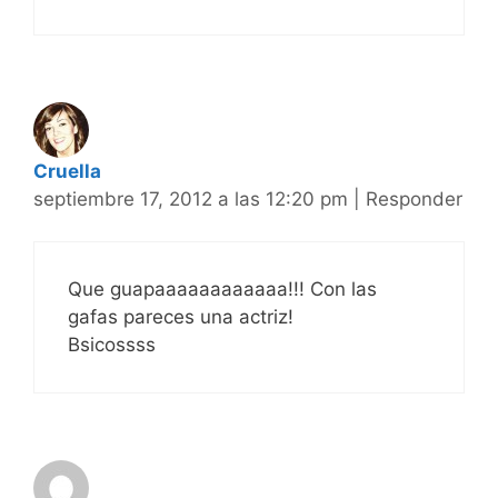
Cruella
septiembre 17, 2012 a las 12:20 pm
|
Responder
Que guapaaaaaaaaaaaa!!! Con las
gafas pareces una actriz!
Bsicossss