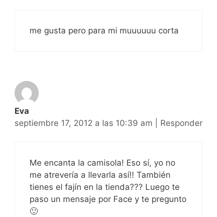
me gusta pero para mi muuuuuu corta
Eva
septiembre 17, 2012 a las 10:39 am
|
Responder
Me encanta la camisola! Eso sí, yo no
me atrevería a llevarla así!! También
tienes el fajín en la tienda??? Luego te
paso un mensaje por Face y te pregunto
🙂