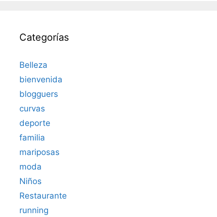
Categorías
Belleza
bienvenida
blogguers
curvas
deporte
familia
mariposas
moda
Niños
Restaurante
running