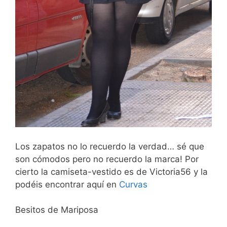
Los zapatos no lo recuerdo la verdad… sé que
son cómodos pero no recuerdo la marca! Por
cierto la camiseta-vestido es de Victoria56 y la
podéis encontrar aquí en
Curvas
Besitos de Mariposa