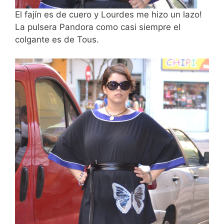
El fajín es de cuero y Lourdes me hizo un lazo!
La pulsera Pandora como casi siempre el
colgante es de Tous.