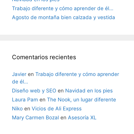
Trabajo diferente y cómo aprender de él…
Agosto de montaña bien calzada y vestida
Comentarios recientes
Javier
en
Trabajo diferente y cómo aprender
de él…
Diseño web y SEO
en
Navidad en los pies
Laura Pam
en
The Nook, un lugar diferente
Niko
en
Vicios de Ali Express
Mary Carmen Bozal
en
Asesoría XL