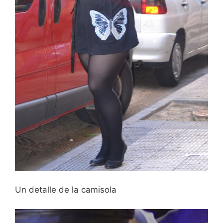
Un detalle de la camisola