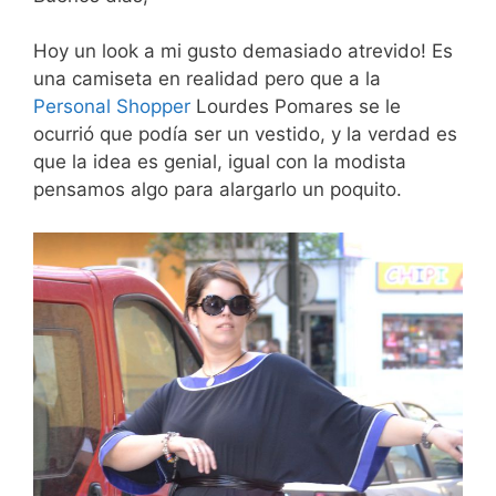
Hoy un look a mi gusto demasiado atrevido! Es
una camiseta en realidad pero que a la
Personal Shopper
Lourdes Pomares se le
ocurrió que podía ser un vestido, y la verdad es
que la idea es genial, igual con la modista
pensamos algo para alargarlo un poquito.