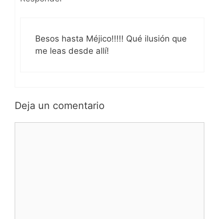
Besos hasta Méjico!!!!! Qué ilusión que
me leas desde allí!
Deja un comentario
Comentario