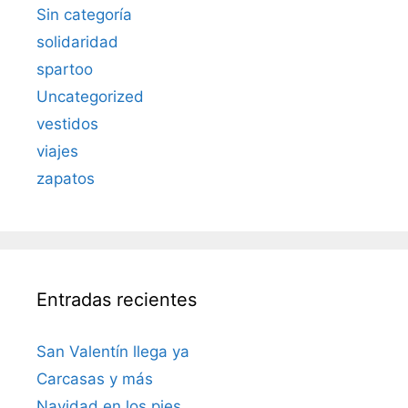
Sin categoría
solidaridad
spartoo
Uncategorized
vestidos
viajes
zapatos
Entradas recientes
San Valentín llega ya
Carcasas y más
Navidad en los pies