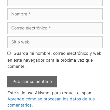
Nombre
Correo
electrónico
Sitio
web
Guarda mi nombre, correo electrónico y web
en este navegador para la próxima vez que
comente.
Este sitio usa Akismet para reducir el spam.
Aprende cómo se procesan los datos de tus
comentarios
.