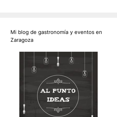
Mi blog de gastronomía y eventos en
Zaragoza