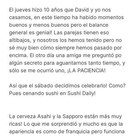
El jueves hizo 10 años que David y yo nos
casamos, en este tiempo ha habido momentos
buenos y menos buenos pero el balance
general es genial! Las parejas tienen eso
altibajos, y nosotros los hemos tenido pero no
sé muy bien cómo siempre hemos pasado por
encima. El otro día una amiga me preguntó po
algún secreto para aguantarnos tanto tiempo, y
sólo se me ocurrió uno, ¡LA PACIENCIA!
Así que el sábado decidimos celebrarlo! Como?
Pues cenando sushi en Sushi Daily!
La cerveza Asahi y la Sapporo están más muy
ricas! Lo que me sorprendió y mucho es que la
apariencia es como de franquicia pero funciona