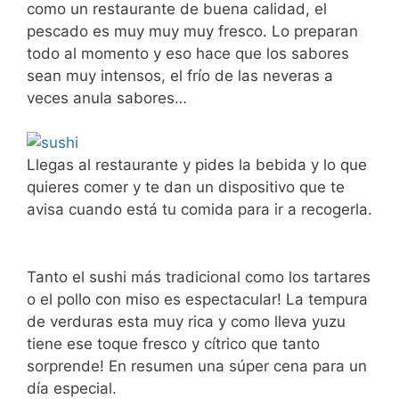
como un restaurante de buena calidad, el
pescado es muy muy muy fresco. Lo preparan
todo al momento y eso hace que los sabores
sean muy intensos, el frío de las neveras a
veces anula sabores…
Llegas al restaurante y pides la bebida y lo que
quieres comer y te dan un dispositivo que te
avisa cuando está tu comida para ir a recogerla.
Tanto el sushi más tradicional como los tartares
o el pollo con miso es espectacular! La tempura
de verduras esta muy rica y como lleva yuzu
tiene ese toque fresco y cítrico que tanto
sorprende! En resumen una súper cena para un
día especial.