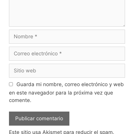
Nombre
Correo
electrónico
Sitio
web
Guarda mi nombre, correo electrónico y web
en este navegador para la próxima vez que
comente.
Este sitio usa Akismet para reducir el spam.