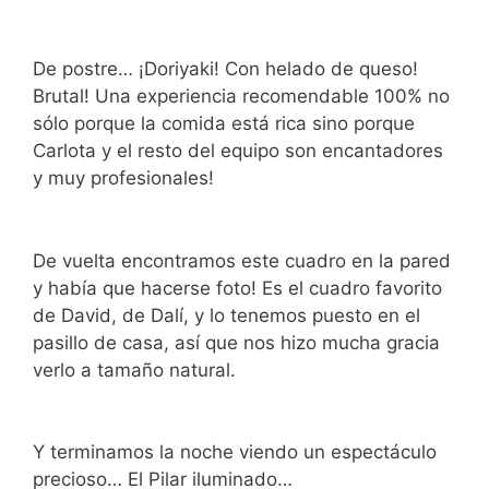
De postre… ¡Doriyaki! Con helado de queso!
Brutal! Una experiencia recomendable 100% no
sólo porque la comida está rica sino porque
Carlota y el resto del equipo son encantadores
y muy profesionales!
De vuelta encontramos este cuadro en la pared
y había que hacerse foto! Es el cuadro favorito
de David, de Dalí, y lo tenemos puesto en el
pasillo de casa, así que nos hizo mucha gracia
verlo a tamaño natural.
Y terminamos la noche viendo un espectáculo
precioso… El Pilar iluminado…