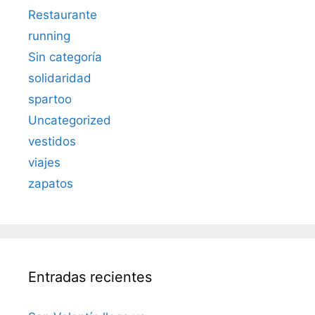
Restaurante
running
Sin categoría
solidaridad
spartoo
Uncategorized
vestidos
viajes
zapatos
Entradas recientes