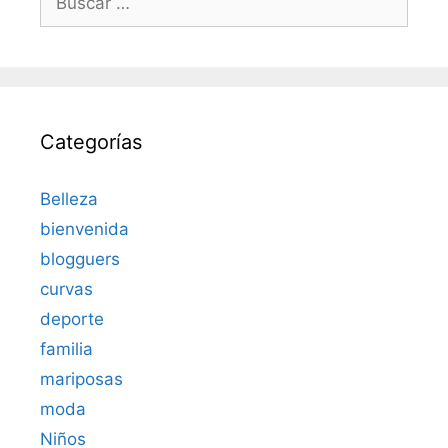
Categorías
Belleza
bienvenida
blogguers
curvas
deporte
familia
mariposas
moda
Niños