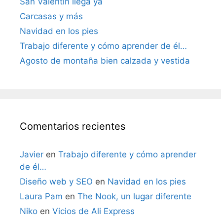
San Valentín llega ya
Carcasas y más
Navidad en los pies
Trabajo diferente y cómo aprender de él…
Agosto de montaña bien calzada y vestida
Comentarios recientes
Javier
en
Trabajo diferente y cómo aprender
de él…
Diseño web y SEO
en
Navidad en los pies
Laura Pam
en
The Nook, un lugar diferente
Niko
en
Vicios de Ali Express