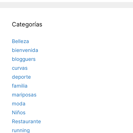
Categorías
Belleza
bienvenida
blogguers
curvas
deporte
familia
mariposas
moda
Niños
Restaurante
running