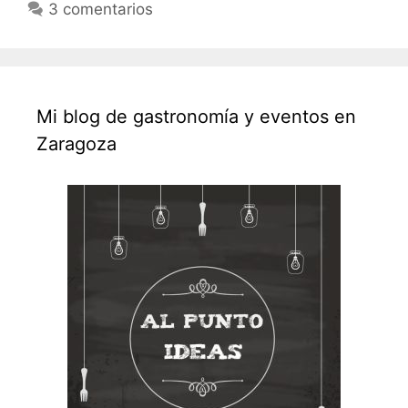
3 comentarios
Mi blog de gastronomía y eventos en
Zaragoza