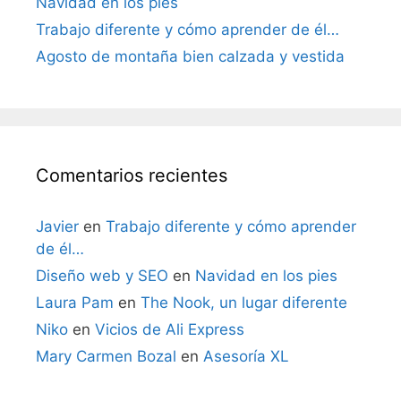
Navidad en los pies
Trabajo diferente y cómo aprender de él…
Agosto de montaña bien calzada y vestida
Comentarios recientes
Javier
en
Trabajo diferente y cómo aprender
de él…
Diseño web y SEO
en
Navidad en los pies
Laura Pam
en
The Nook, un lugar diferente
Niko
en
Vicios de Ali Express
Mary Carmen Bozal
en
Asesoría XL