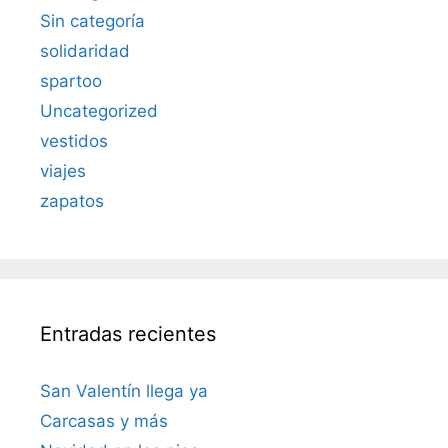
Sin categoría
solidaridad
spartoo
Uncategorized
vestidos
viajes
zapatos
Entradas recientes
San Valentín llega ya
Carcasas y más