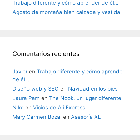
Trabajo diferente y cómo aprender de él…
Agosto de montaña bien calzada y vestida
Comentarios recientes
Javier
en
Trabajo diferente y cómo aprender
de él…
Diseño web y SEO
en
Navidad en los pies
Laura Pam
en
The Nook, un lugar diferente
Niko
en
Vicios de Ali Express
Mary Carmen Bozal
en
Asesoría XL