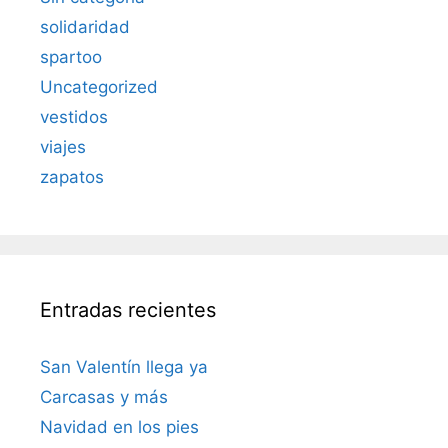
solidaridad
spartoo
Uncategorized
vestidos
viajes
zapatos
Entradas recientes
San Valentín llega ya
Carcasas y más
Navidad en los pies