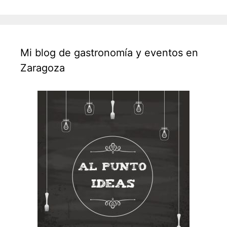
de
entradas
Mi blog de gastronomía y eventos en
Zaragoza