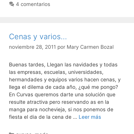
4 comentarios
Cenas y varios…
noviembre 28, 2011
por
Mary Carmen Bozal
Buenas tardes, Llegan las navidades y todas
las empresas, escuelas, universidades,
hermandades y equipos varios hacen cenas, y
llega el dilema de cada año, ¿qué me pongo?
En Curvas queremos darte una solución que
resulte atractiva pero reservando as en la
manga para nochevieja, si nos ponemos de
Cenas
fiesta el dia de la cena de …
Leer más
y
varios…