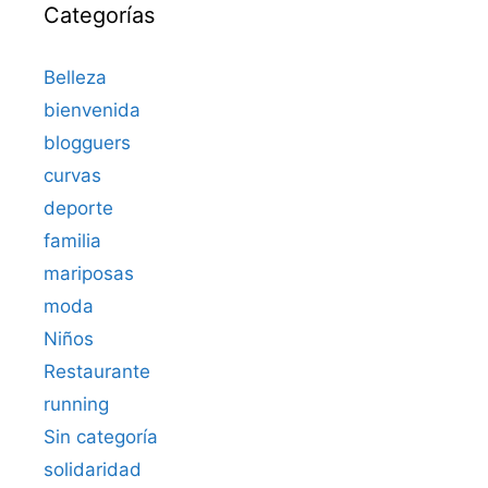
Categorías
Belleza
bienvenida
blogguers
curvas
deporte
familia
mariposas
moda
Niños
Restaurante
running
Sin categoría
solidaridad