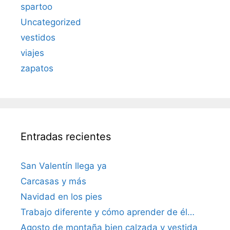
spartoo
Uncategorized
vestidos
viajes
zapatos
Entradas recientes
San Valentín llega ya
Carcasas y más
Navidad en los pies
Trabajo diferente y cómo aprender de él…
Agosto de montaña bien calzada y vestida