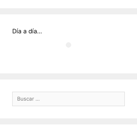
Día a día…
Buscar: