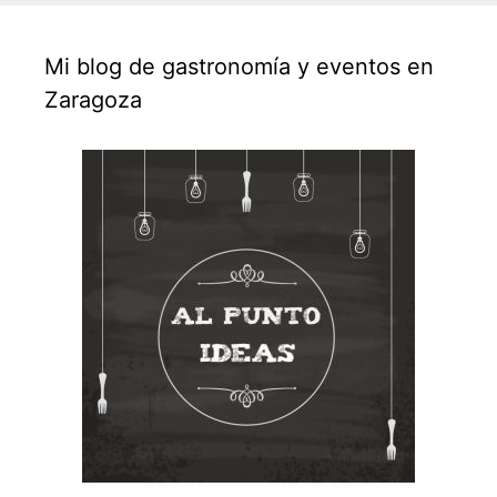
Mi blog de gastronomía y eventos en
Zaragoza