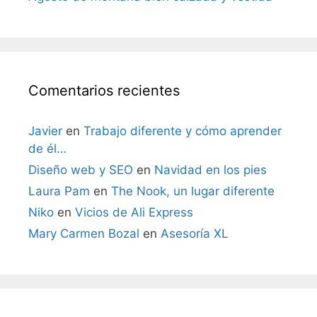
Comentarios recientes
Javier
en
Trabajo diferente y cómo aprender
de él…
Diseño web y SEO
en
Navidad en los pies
Laura Pam
en
The Nook, un lugar diferente
Niko
en
Vicios de Ali Express
Mary Carmen Bozal
en
Asesoría XL