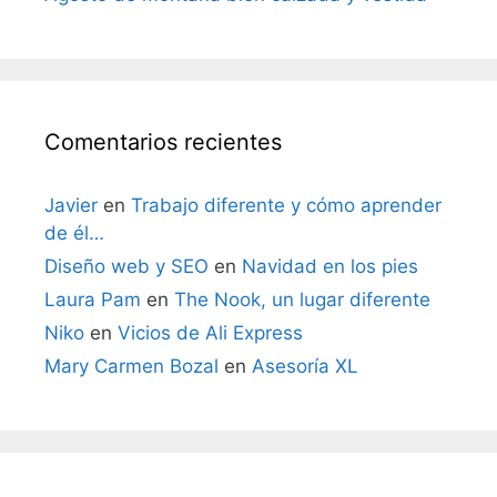
Comentarios recientes
Javier
en
Trabajo diferente y cómo aprender
de él…
Diseño web y SEO
en
Navidad en los pies
Laura Pam
en
The Nook, un lugar diferente
Niko
en
Vicios de Ali Express
Mary Carmen Bozal
en
Asesoría XL