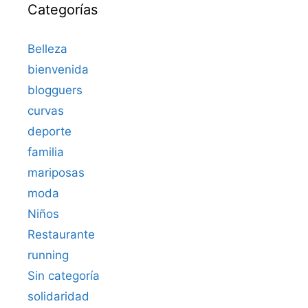
Categorías
Belleza
bienvenida
blogguers
curvas
deporte
familia
mariposas
moda
Niños
Restaurante
running
Sin categoría
solidaridad