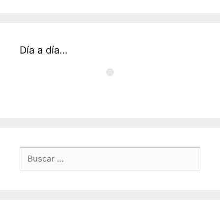
Día a día…
Buscar: