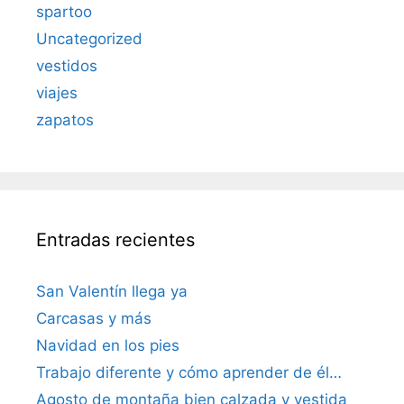
spartoo
Uncategorized
vestidos
viajes
zapatos
Entradas recientes
San Valentín llega ya
Carcasas y más
Navidad en los pies
Trabajo diferente y cómo aprender de él…
Agosto de montaña bien calzada y vestida