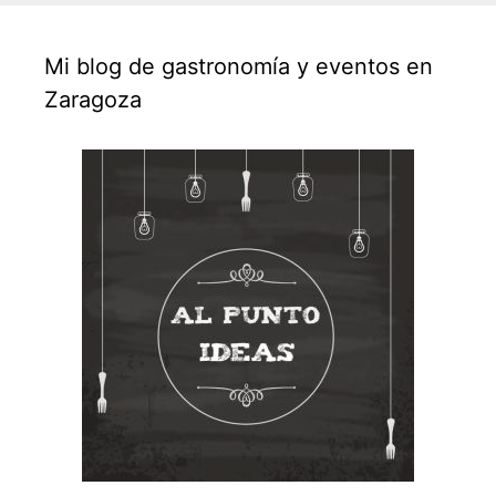
Mi blog de gastronomía y eventos en
Zaragoza