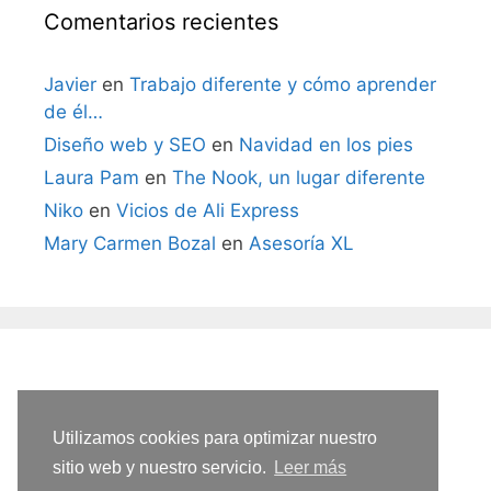
Comentarios recientes
Javier
en
Trabajo diferente y cómo aprender
de él…
Diseño web y SEO
en
Navidad en los pies
Laura Pam
en
The Nook, un lugar diferente
Niko
en
Vicios de Ali Express
Mary Carmen Bozal
en
Asesoría XL
Utilizamos cookies para optimizar nuestro
sitio web y nuestro servicio.
Leer más