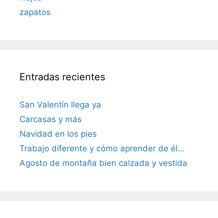
zapatos
Entradas recientes
San Valentín llega ya
Carcasas y más
Navidad en los pies
Trabajo diferente y cómo aprender de él…
Agosto de montaña bien calzada y vestida