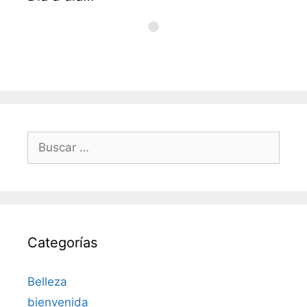
Buscar:
Categorías
Belleza
bienvenida