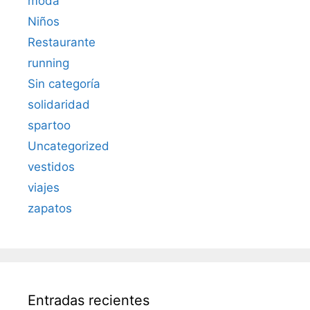
moda
Niños
Restaurante
running
Sin categoría
solidaridad
spartoo
Uncategorized
vestidos
viajes
zapatos
Entradas recientes