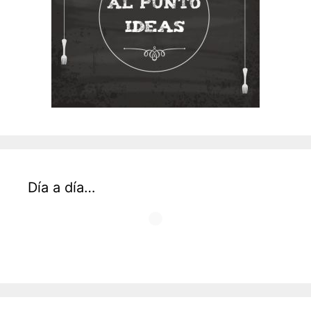
Día a día…