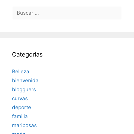
Buscar:
Categorías
Belleza
bienvenida
blogguers
curvas
deporte
familia
mariposas