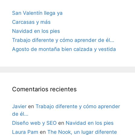
San Valentín llega ya
Carcasas y más
Navidad en los pies
Trabajo diferente y cómo aprender de él…
Agosto de montaña bien calzada y vestida
Comentarios recientes
Javier
en
Trabajo diferente y cómo aprender
de él…
Diseño web y SEO
en
Navidad en los pies
Laura Pam
en
The Nook, un lugar diferente