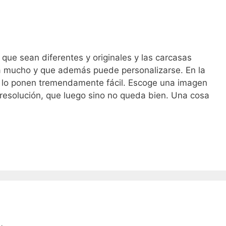
que sean diferentes y originales y las carcasas
a mucho y que además puede personalizarse. En la
 lo ponen tremendamente fácil. Escoge una imagen
resolución, que luego sino no queda bien. Una cosa