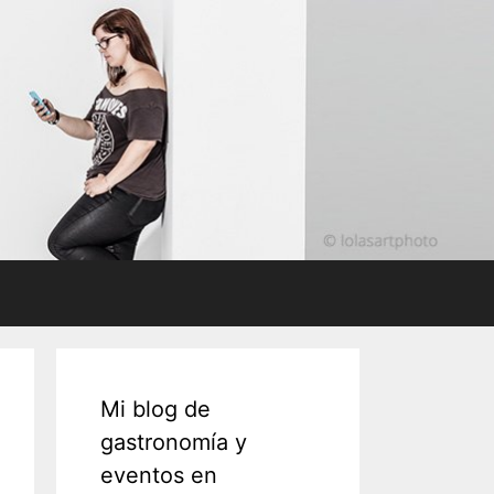
Mi blog de
gastronomía y
eventos en