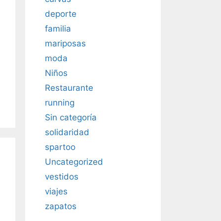
deporte
familia
mariposas
moda
Niños
Restaurante
running
Sin categoría
solidaridad
spartoo
Uncategorized
vestidos
viajes
zapatos