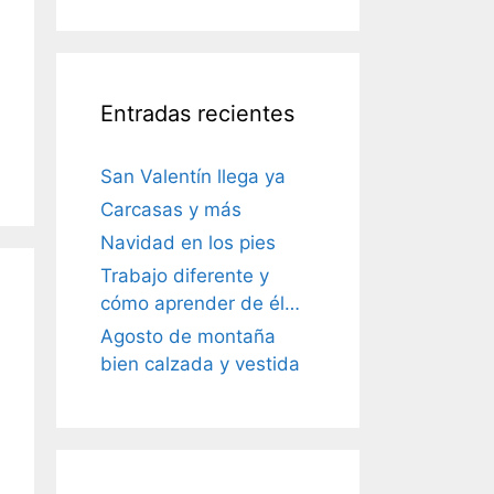
Entradas recientes
San Valentín llega ya
Carcasas y más
Navidad en los pies
Trabajo diferente y
cómo aprender de él…
Agosto de montaña
bien calzada y vestida