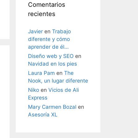
Comentarios
recientes
Javier
en
Trabajo
diferente y cómo
aprender de él…
Diseño web y SEO
en
Navidad en los pies
Laura Pam
en
The
Nook, un lugar diferente
Niko
en
Vicios de Ali
Express
Mary Carmen Bozal
en
Asesoría XL