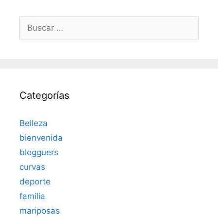
Buscar:
Categorías
Belleza
bienvenida
blogguers
curvas
deporte
familia
mariposas