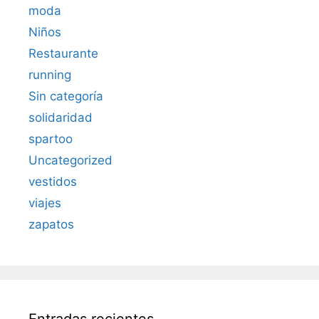
moda
Niños
Restaurante
running
Sin categoría
solidaridad
spartoo
Uncategorized
vestidos
viajes
zapatos
Entradas recientes