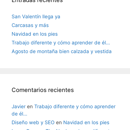
San Valentín llega ya
Carcasas y más
Navidad en los pies
Trabajo diferente y cómo aprender de él…
Agosto de montaña bien calzada y vestida
Comentarios recientes
Javier
en
Trabajo diferente y cómo aprender
de él…
Diseño web y SEO
en
Navidad en los pies