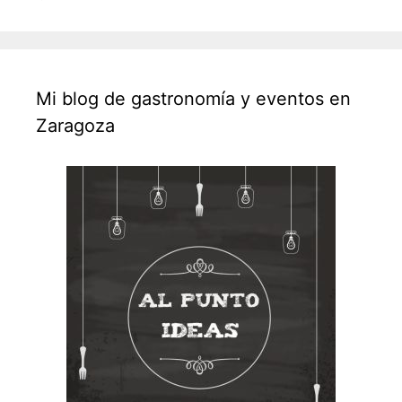
Mi blog de gastronomía y eventos en
Zaragoza