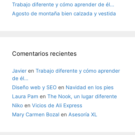
Trabajo diferente y cómo aprender de él…
Agosto de montaña bien calzada y vestida
Comentarios recientes
Javier
en
Trabajo diferente y cómo aprender
de él…
Diseño web y SEO
en
Navidad en los pies
Laura Pam
en
The Nook, un lugar diferente
Niko
en
Vicios de Ali Express
Mary Carmen Bozal
en
Asesoría XL