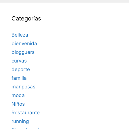
Categorías
Belleza
bienvenida
blogguers
curvas
deporte
familia
mariposas
moda
Niños
Restaurante
running