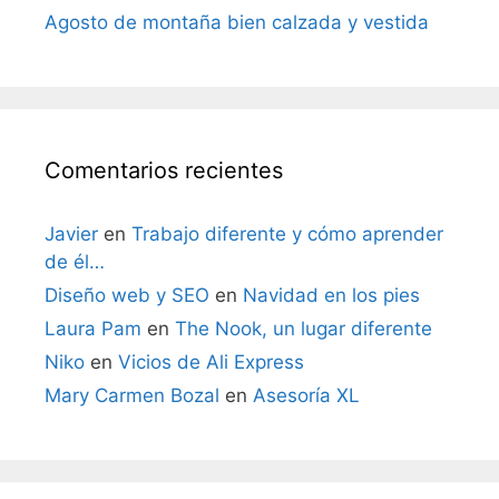
Agosto de montaña bien calzada y vestida
Comentarios recientes
Javier
en
Trabajo diferente y cómo aprender
de él…
Diseño web y SEO
en
Navidad en los pies
Laura Pam
en
The Nook, un lugar diferente
Niko
en
Vicios de Ali Express
Mary Carmen Bozal
en
Asesoría XL