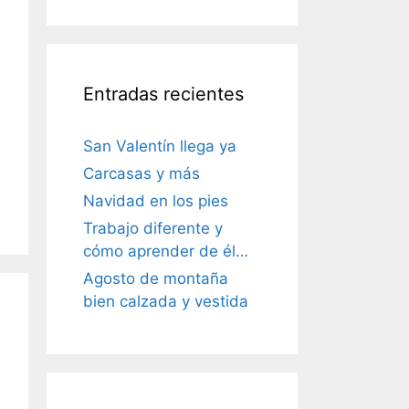
Entradas recientes
San Valentín llega ya
Carcasas y más
Navidad en los pies
Trabajo diferente y
cómo aprender de él…
Agosto de montaña
bien calzada y vestida