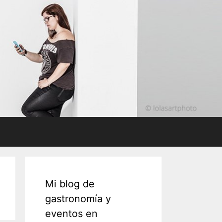
Mi blog de
gastronomía y
eventos en