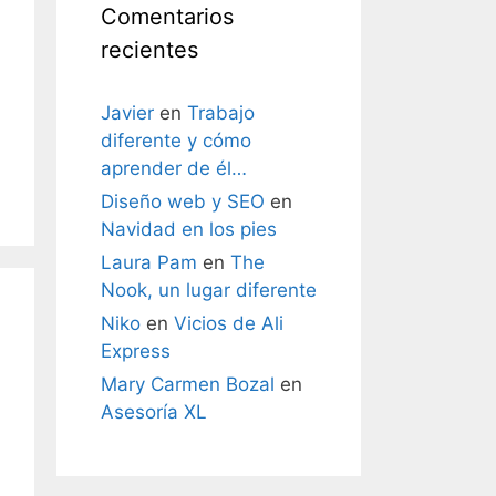
Comentarios
recientes
Javier
en
Trabajo
diferente y cómo
aprender de él…
Diseño web y SEO
en
Navidad en los pies
Laura Pam
en
The
Nook, un lugar diferente
Niko
en
Vicios de Ali
Express
Mary Carmen Bozal
en
Asesoría XL