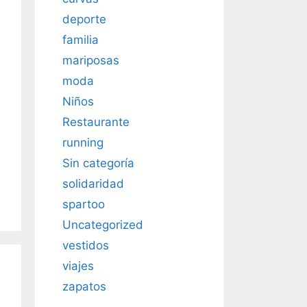
deporte
familia
mariposas
moda
Niños
Restaurante
running
Sin categoría
solidaridad
spartoo
Uncategorized
vestidos
viajes
zapatos