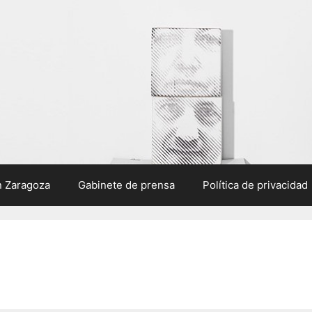
n Zaragoza
Gabinete de prensa
Política de privacidad