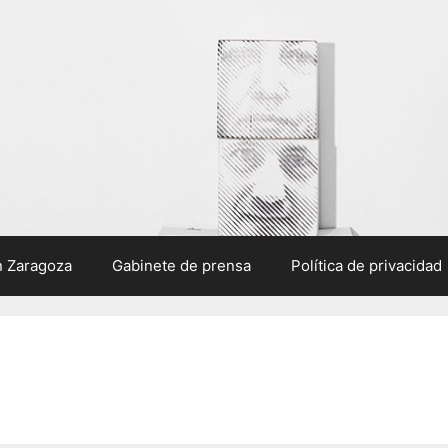
n Zaragoza
Gabinete de prensa
Política de privacidad