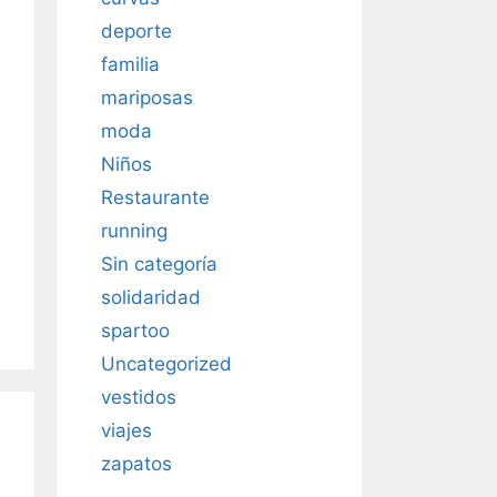
deporte
familia
mariposas
moda
Niños
Restaurante
running
Sin categoría
solidaridad
spartoo
Uncategorized
vestidos
viajes
zapatos