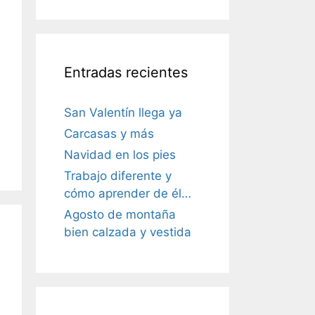
Entradas recientes
San Valentín llega ya
Carcasas y más
Navidad en los pies
Trabajo diferente y
cómo aprender de él…
Agosto de montaña
bien calzada y vestida