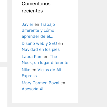
Comentarios
recientes
Javier
en
Trabajo
diferente y cómo
aprender de él…
Diseño web y SEO
en
Navidad en los pies
Laura Pam
en
The
Nook, un lugar diferente
Niko
en
Vicios de Ali
Express
Mary Carmen Bozal
en
Asesoría XL