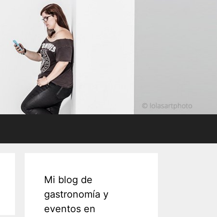
Mi blog de
gastronomía y
eventos en